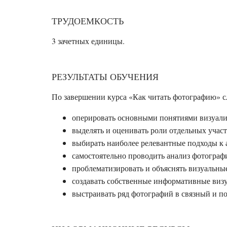
ТРУДОЕМКОСТЬ
3
зачетных единицы.
РЕЗУЛЬТАТЫ ОБУЧЕНИЯ
По завершении курса «Как читать фотографию» с
оперировать основными понятиями визуалис
выделять и оценивать роли отдельных учас
выбирать наиболее релевантные подходы к 
самостоятельно проводить анализ фотограф
проблематизировать и объяснять визуальны
создавать собственные информативные визу
выстраивать ряд фотографий в связный и п