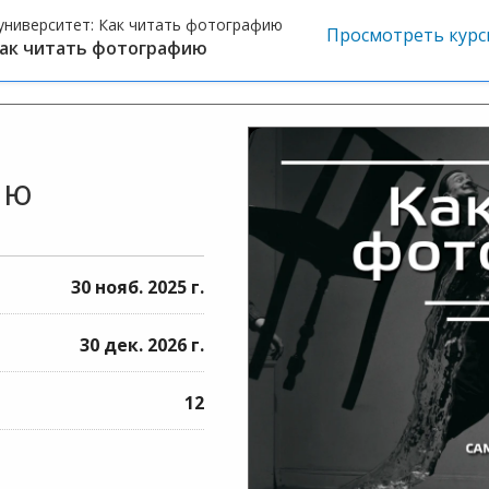
университет:
Как читать фотографию
Просмотреть курс
ак читать фотографию
ию
30 нояб. 2025 г.
30 дек. 2026 г.
12