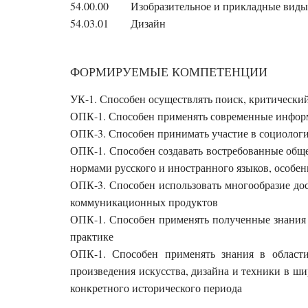
54.00.00
Изобразительное и прикладные виды
54.03.01
Дизайн
ФОРМИРУЕМЫЕ КОМПЕТЕНЦИИ
УК-1. Способен осуществлять поиск, критически
ОПК-1. Способен применять современные инфор
ОПК-3. Способен принимать участие в социологи
ОПК-1. Способен создавать востребованные обще
нормами русского и иностранного языков, особе
ОПК-3. Способен использовать многообразие дос
коммуникационных продуктов
ОПК-1. Способен применять полученные знания 
практике
ОПК-1. Способен применять знания в области
произведения искусства, дизайна и техники в ш
конкретного исторического периода