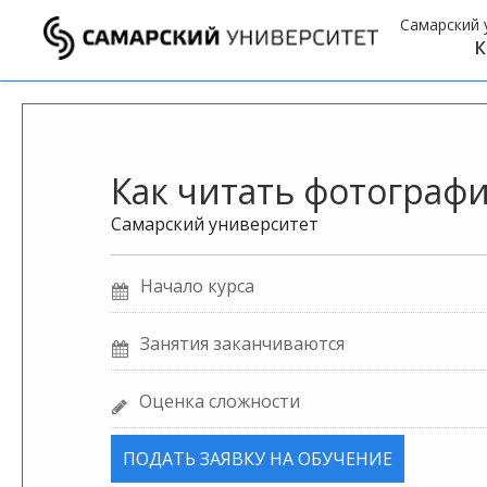
Самарский 
К
Как читать фотограф
Самарский университет
Начало курса
Занятия заканчиваются
Оценка сложности
ПОДАТЬ ЗАЯВКУ НА ОБУЧЕНИЕ