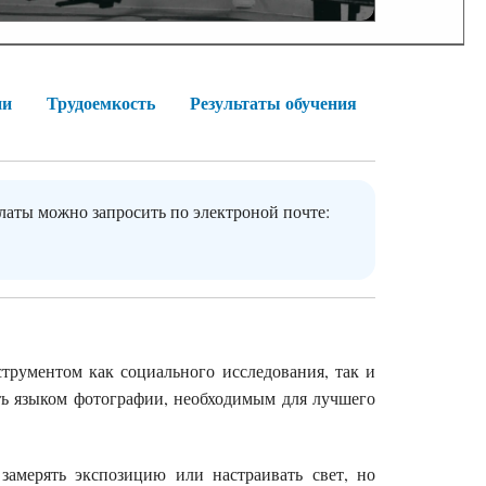
ии
Трудоемкость
Результаты обучения
латы можно запросить по электроной почте:
трументом как социального исследования, так и
ть языком фотографии, необходимым для лучшего
замерять экспозицию или настраивать свет, но