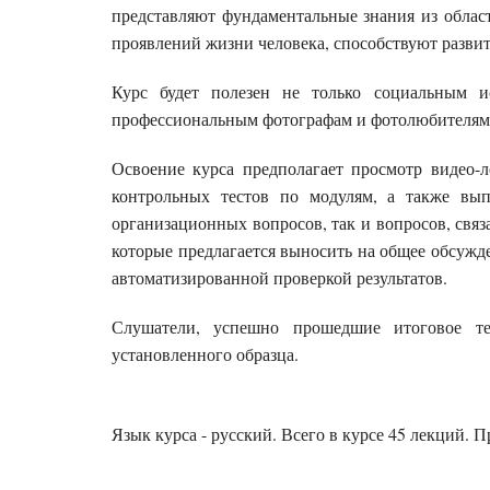
представляют фундаментальные знания из облас
проявлений жизни человека, способствуют разви
Курс будет полезен не только социальным ис
профессиональным фотографам и фотолюбителям
Освоение курса предполагает просмотр видео-
контрольных тестов по модулям, а также вып
организационных вопросов, так и вопросов, связ
которые предлагается выносить на общее обсужд
автоматизированной проверкой результатов.
Слушатели, успешно прошедшие итоговое т
установленного образца.
Язык курса - русский
. Всего в курсе
45
лекций. П