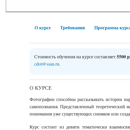
О курсе
Требования
Программа курс
5500 
Стоимость обучения на курсе составляет
cdot@ssau.ru
.
О КУРСЕ
Фотографии способны рассказывать истории нар
самопознания. Представленный теоретический м
понимания уже существующих снимков или созда
Курс состоит из девяти тематически взаимосв