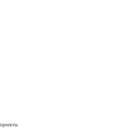
 проекты