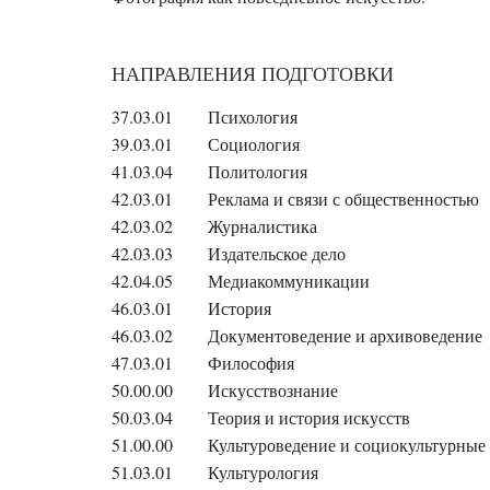
НАПРАВЛЕНИЯ ПОДГОТОВКИ
37.03.01
Психология
39.03.01
Социология
41.03.04
Политология
42.03.01
Реклама и связи с общественностью
42.03.02
Журналистика
42.03.03
Издательское дело
42.04.05
Медиакоммуникации
46.03.01
История
46.03.02
Документоведение и архивоведение
47.03.01
Философия
50.00.00
Искусствознание
50.03.04
Теория и история искусств
51.00.00
Культуроведение и социокультурные
51.03.01
Культурология