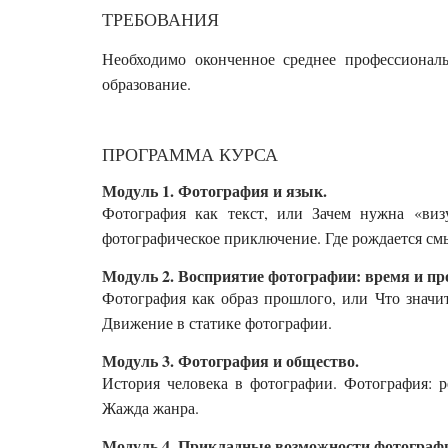
ТРЕБОВАНИЯ
Необходимо оконченное среднее профессиональ
образование.
ПРОГРАММА КУРСА
Модуль 1. Фотография и язык.
Фотография как текст, или Зачем нужна «виз
фотографическое приключение. Где рождается смы
Модуль 2. Восприятие фотографии: время и про
Фотография как образ прошлого, или Что значи
Движение в статике фотографии.
Модуль 3. Фотография и общество.
История человека в фотографии. Фотография: р
Жажда жанра.
Модуль 4. Прикладные возможности фотографи