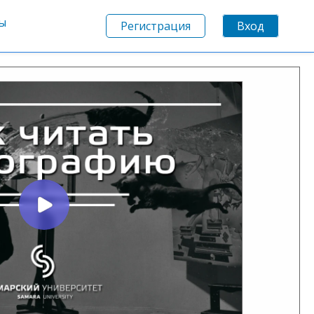
ы
Регистрация
Вход