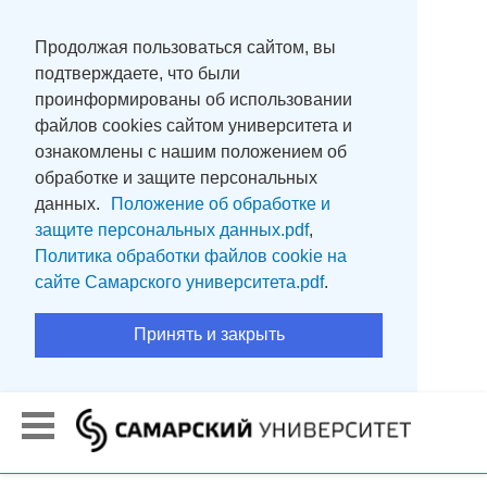
Продолжая пользоваться сайтом, вы
подтверждаете, что были
проинформированы об использовании
файлов cookies сайтом университета и
ознакомлены с нашим положением об
обработке и защите персональных
данных.
Положение об обработке и
защите персональных данных.pdf
,
Политика обработки файлов cookie на
сайте Самарского университета.pdf
.
Принять и закрыть