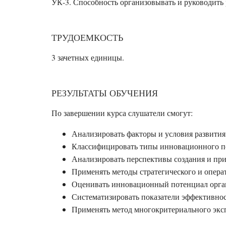
УК-3. Способность организовывать и руководить
ТРУДОЕМКОСТЬ
3
зачетных единицы.
РЕЗУЛЬТАТЫ ОБУЧЕНИЯ
По завершении курса слушатели смогут:
Анализировать факторы и условия развити
Классифицировать типы инновационного по
Анализировать перспективы создания и пр
Применять методы стратегического и опера
Оценивать инновационный потенциал орга
Систематизировать показатели эффективно
Применять метод многокритериального экс