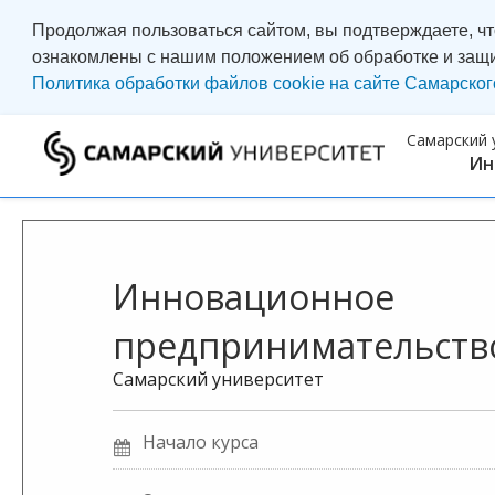
Продолжая пользоваться сайтом, вы подтверждаете, ч
ознакомлены с нашим положением об обработке и защ
Политика обработки файлов cookie на сайте Самарског
Самарский 
Ин
Инновационное
предпринимательств
Самарский университет
Начало курса