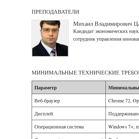
ПРЕПОДАВАТЕЛИ
Михаил Владимирович Ц
Кандидат экономических наук
сотрудник управления иннова
МИНИМАЛЬНЫЕ ТЕХНИЧЕСКИЕ ТРЕБОВ
Параметр
Минимальные
Веб-браузер
Chrome 72, Ope
Дисплей
Поддерживающ
Операционная система
Windows 7+, m