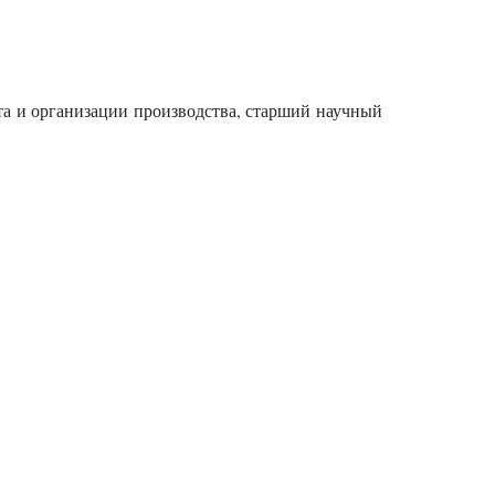
та и организации производства, старший научный