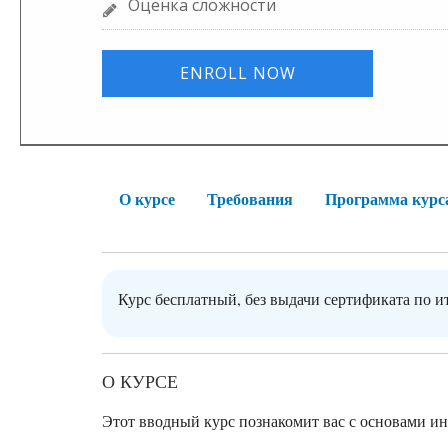
Оценка сложности
ENROLL NOW
О курсе
Требования
Программа курс
Курс бесплатный, без выдачи сертификата по и
О КУРСЕ
Этот вводный курс познакомит вас с основами ин