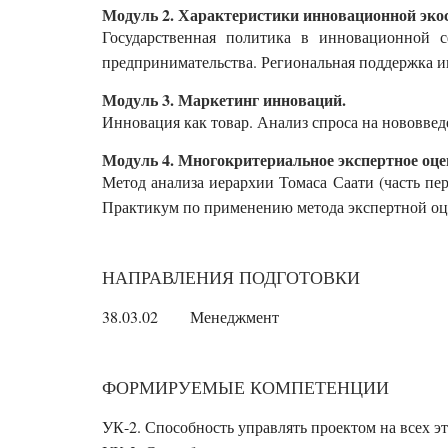
Модуль 2. Характеристики инновационной эко
Государственная политика в инновационной 
предпринимательства. Региональная поддержка 
Модуль 3. Маркетинг инноваций.
Инновация как товар. Анализ спроса на нововве
Модуль 4. Многокритериальное экспертное оце
Метод анализа иерархии Томаса Саати (часть перв
Практикум по применению метода экспертной оц
НАПРАВЛЕНИЯ ПОДГОТОВКИ
38.03.02
Менеджмент
ФОРМИРУЕМЫЕ КОМПЕТЕНЦИИ
УК-2. Способность управлять проектом на всех э