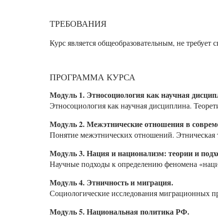
ТРЕБОВАНИЯ
Курс является общеобразовательным, не требует
ПРОГРАММА КУРСА
Модуль 1. Этносоциология как научная дисцип
Этносоциология как научная дисциплина. Теорет
Модуль 2. Межэтнические отношения в соврем
Понятие межэтнических отношений. Этническая 
Модуль 3. Нация и национализм: теории и подх
Научные подходы к определению феномена «наци
Модуль 4. Этничность и миграция.
Социологические исследования миграционных пр
Модуль 5. Национальная политика РФ.