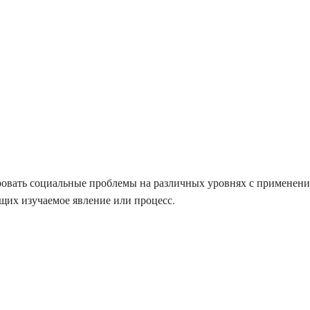
ровать социальные проблемы на различных уровнях с применен
их изучаемое явление или процесс.