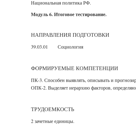
Национальная политика РФ.
Модуль 6. Итоговое тестирование.
НАПРАВЛЕНИЯ ПОДГОТОВКИ
39.03.01
Социология
ФОРМИРУЕМЫЕ КОМПЕТЕНЦИИ
ПК-3. Способен выявлять, описывать и прогнози
ОПК-2. Выделяет иерархию факторов, определяющ
ТРУДОЕМКОСТЬ
2
зачетные единицы.