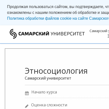
Продолжая пользоваться сайтом, вы подтверждаете, ч
ознакомлены с нашим положением об обработке и защ
Политика обработки файлов cookie на сайте Самарског
Самарский 
Этносоциология
Самарский университет
Начало курса
Оценка сложности