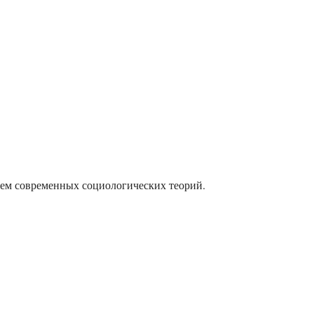
ием современных социологических теорий.