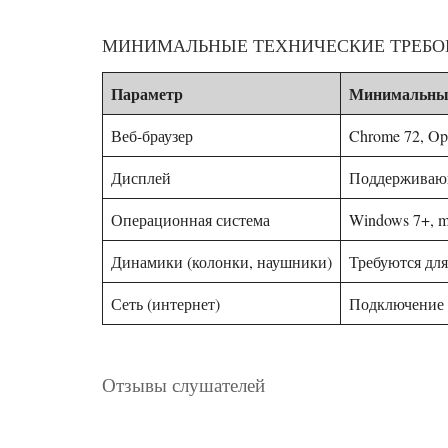
МИНИМАЛЬНЫЕ ТЕХНИЧЕСКИЕ ТРЕБОВ
Параметр
Минимальные
Веб-браузер
Chrome 72, Ope
Дисплей
Поддерживающ
Операционная система
Windows 7+, m
Динамики (колонки, наушники)
Требуются дл
Сеть (интернет)
Подключение 
Отзывы слушателей