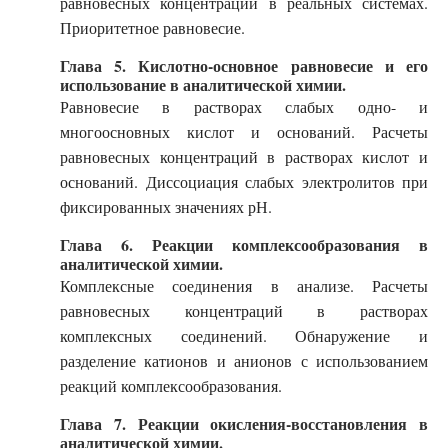
равновесных концентраций в реальных системах.
Приоритетное равновесие.
Глава 5. Кислотно-основное равновесие и его
использование в аналитической химии.
Равновесие в растворах слабых одно- и
многоосновных кислот и оснований. Расчеты
равновесных концентраций в растворах кислот и
оснований. Диссоциация слабых электролитов при
фиксированных значениях рН.
Глава 6. Реакции комплексообразования в
аналитической химии.
Комплексные соединения в анализе. Расчеты
равновесных концентраций в растворах
комплексных соединений. Обнаружение и
разделение катионов и анионов с использованием
реакций комплексообразования.
Глава 7. Реакции окисления-восстановления в
аналитической химии.