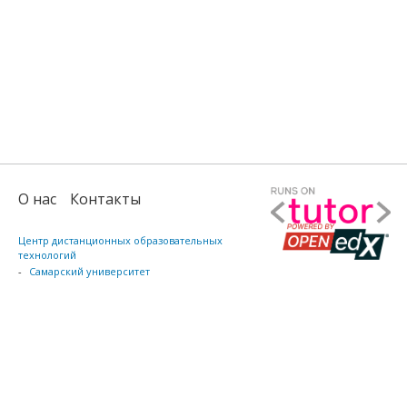
О нас
Контакты
Центр диcтанционных образовательных
технологий
Самарский университет