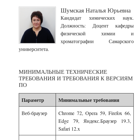
Шумская Наталья Юрьевна
Кандидат химических наук.
Должность: Доцент кафедры
физической химии и
хроматографии Самарского
университета.
МИНИМАЛЬНЫЕ ТЕХНИЧЕСКИЕ
ТРЕБОВАНИЯ И ТРЕБОВАНИЯ К ВЕРСИЯМ
ПО
Параметр
Минимальные требования
Веб-браузер
Chrome 72, Opera 59, Firefox 66,
Edge 79, Яндекс.Браузер 19.3,
Safari 12.x