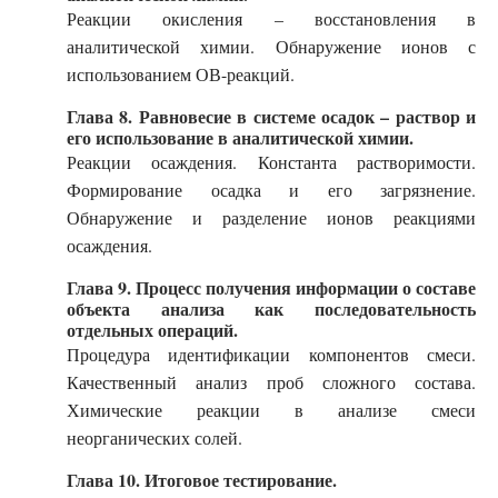
Реакции окисления – восстановления в
аналитической химии. Обнаружение ионов с
использованием ОВ-реакций.
Глава 8. Равновесие в системе осадок – раствор и
его использование в аналитической химии.
Реакции осаждения. Константа растворимости.
Формирование осадка и его загрязнение.
Обнаружение и разделение ионов реакциями
осаждения.
Глава 9. Процесс получения информации о составе
объекта анализа как последовательность
отдельных операций.
Процедура идентификации компонентов смеси.
Качественный анализ проб сложного состава.
Химические реакции в анализе смеси
неорганических солей.
Глава 10. Итоговое тестирование.