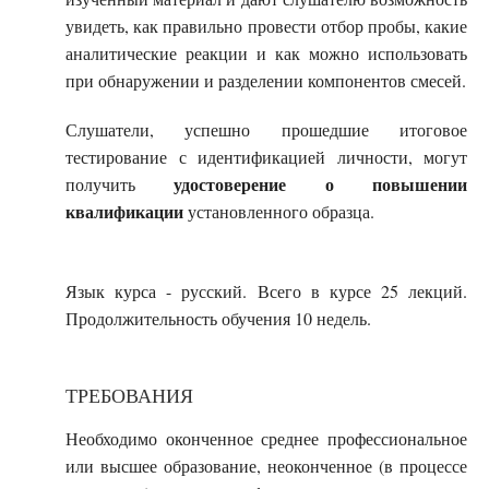
увидеть, как правильно провести отбор пробы, какие
аналитические реакции и как можно использовать
при обнаружении и разделении компонентов смесей.
Слушатели, успешно прошедшие итоговое
тестирование с идентификацией личности, могут
удостоверение о повышении
получить
квалификации
установленного образца.
Язык курса - русский
. Всего в курсе
25
лекций.
Продолжительность обучения
10
недель.
ТРЕБОВАНИЯ
Необходимо оконченное среднее профессиональное
или высшее образование, неоконченное (в процессе