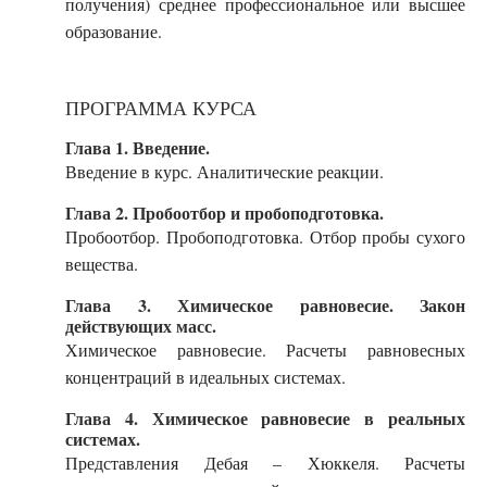
получения) среднее профессиональное или высшее
образование.
ПРОГРАММА КУРСА
Глава 1. Введение.
Введение в курс. Аналитические реакции.
Глава 2. Пробоотбор и пробоподготовка.
Пробоотбор. Пробоподготовка. Отбор пробы сухого
вещества.
Глава 3. Химическое равновесие. Закон
действующих масс.
Химическое равновесие. Расчеты равновесных
концентраций в идеальных системах.
Глава 4. Химическое равновесие в реальных
системах.
Представления Дебая – Хюккеля. Расчеты