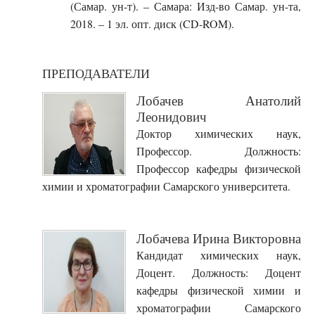
(Самар. ун-т). – Самара: Изд-во Самар. ун-та,
2018. – 1 эл. опт. диск (CD-ROM).
ПРЕПОДАВАТЕЛИ
Лобачев Анатолий
Леонидович
Доктор химических наук,
Профессор. Должность:
Профессор кафедры физической
химии и хроматографии Самарского университета.
Лобачева Ирина Викторовна
Кандидат химических наук,
Доцент. Должность: Доцент
кафедры физической химии и
хроматографии Самарского