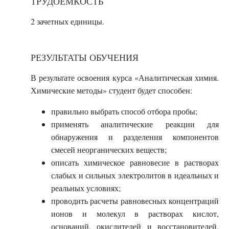
ТРУДОЕМКОСТЬ
2
зачетных единицы.
РЕЗУЛЬТАТЫ ОБУЧЕНИЯ
В результате освоения курса «Аналитическая химия.
Химические методы» студент будет способен:
правильно выбрать способ отбора пробы;
применять аналитические реакции для
обнаружения и разделения компонентов
смесей неорганических веществ;
описать химическое равновесие в растворах
слабых и сильных электролитов в идеальных и
реальных условиях;
проводить расчеты равновесных концентраций
ионов и молекул в растворах кислот,
оснований, окислителей и восстановителей,