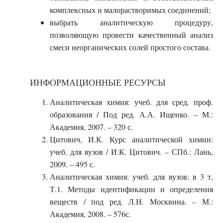
комплексных и малорастворимых соединений;
выбрать аналитическую процедуру,
позволяющую провести качественный анализ
смеси неорганических солей простого состава.
ИНФОРМАЦИОННЫЕ РЕСУРСЫ
Аналитическая химия: учеб. для сред. проф.
образования / Под ред. А.А. Ищенко. – М.:
Академия, 2007. – 320 с.
Цитович, И.К. Курс аналитической химии:
учеб. для вузов / И.К. Цитович. – СПб.: Лань,
2009. – 495 с.
Аналитическая химия: учеб. для вузов: в 3 т,
Т.1. Методы идентификации и определения
веществ / под ред. Л.Н. Москвина. – М.:
Академия, 2008. – 576с.