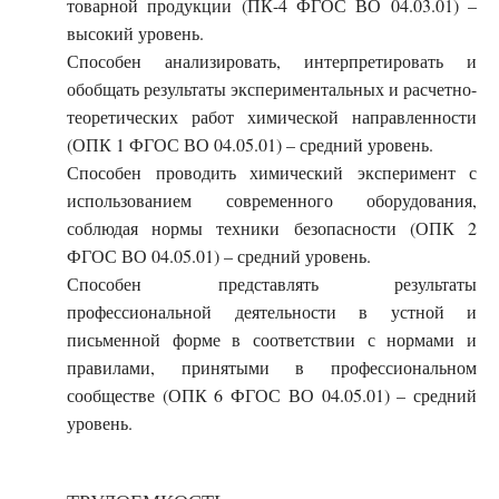
товарной продукции (ПК-4 ФГОС ВО 04.03.01) –
высокий уровень.
Способен анализировать, интерпретировать и
обобщать результаты экспериментальных и расчетно-
теоретических работ химической направленности
(ОПК 1 ФГОС ВО 04.05.01) – средний уровень.
Способен проводить химический эксперимент с
использованием современного оборудования,
соблюдая нормы техники безопасности (ОПК 2
ФГОС ВО 04.05.01) – средний уровень.
Способен представлять результаты
профессиональной деятельности в устной и
письменной форме в соответствии с нормами и
правилами, принятыми в профессиональном
сообществе (ОПК 6 ФГОС ВО 04.05.01) – средний
уровень.