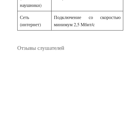
наушники)
Сеть
Подключение со скоростью
(интернет)
минимум 2,5 Mбит/c
Отзывы слушателей