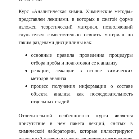
Курс «Аналитическая химия. Химические методы»
представлен лекциями, в которых в сжатой форме
изложен теоретический материал, позволяющий
слушателям самостоятельно освоить материал по
таким разделами дисциплины как:
основные правила проведения процедуры
отбора пробы и подготовки ее к анализу
реакции, лежащие в основе химических
методов анализа
процесс получения информации о составе
объекта анализа как последовательность
отдельных стадий
Отличительной особенностью курса является
присутствие в нем пакета лекций, снятых в
химической лаборатории, которые иллюстрируют
изученный материал и дают слушателю возможность