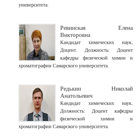
университета.
Ревинская Елена
Викторовна
Кандидат химических наук,
Доцент. Должность: Доцент
кафедры физической химии и
хроматографии Самарского университета.
Редькин Николай
Анатольевич
Кандидат химических наук.
Должность: Доцент кафедры
физической химии и
хроматографии Самарского университета.