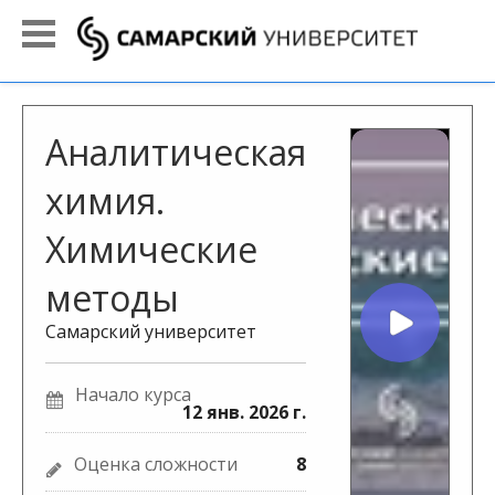
Аналитическая
химия.
Химические
методы
Самарский университет
Начало курса
12 янв. 2026 г.
Оценка сложности
8