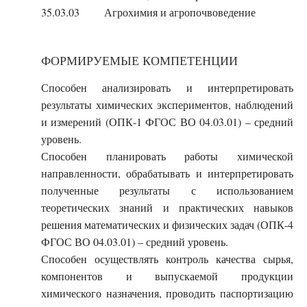
35.03.03
Агрохимия и агропочвоведение
ФОРМИРУЕМЫЕ КОМПЕТЕНЦИИ
Способен анализировать и интерпретировать
результаты химических экспериментов, наблюдений
и измерений (ОПК-1 ФГОС ВО 04.03.01) – средний
уровень.
Способен планировать работы химической
направленности, обрабатывать и интерпретировать
полученные результаты с использованием
теоретических знаний и практических навыков
решения математических и физических задач (ОПК-4
ФГОС ВО 04.03.01) – средний уровень.
Способен осуществлять контроль качества сырья,
компонентов и выпускаемой продукции
химического назначения, проводить паспортизацию