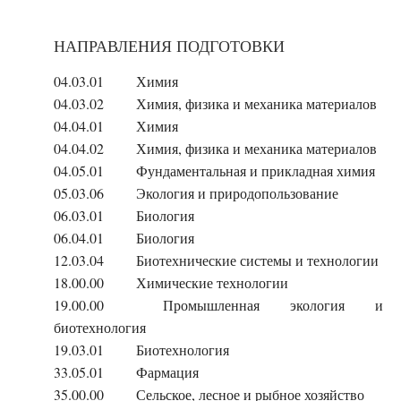
НАПРАВЛЕНИЯ ПОДГОТОВКИ
04.03.01
Химия
04.03.02
Химия, физика и механика материалов
04.04.01
Химия
04.04.02
Химия, физика и механика материалов
04.05.01
Фундаментальная и прикладная химия
05.03.06
Экология и природопользование
06.03.01
Биология
06.04.01
Биология
12.03.04
Биотехнические системы и технологии
18.00.00
Химические технологии
19.00.00
Промышленная экология и
биотехнология
19.03.01
Биотехнология
33.05.01
Фармация
35.00.00
Сельское, лесное и рыбное хозяйство